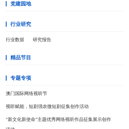
党建园地
行业研究
行业数据
研究报告
精品节目
专题专项
澳门国际网络视听节
视听赋能，短剧强农微短剧征集创作活动
“新文化新使命”主题优秀网络视听作品征集展示创作