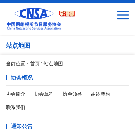
站点地图
>
当前位置：
首页
站点地图
协会概况
协会简介
协会章程
协会领导
组织架构
联系我们
通知公告