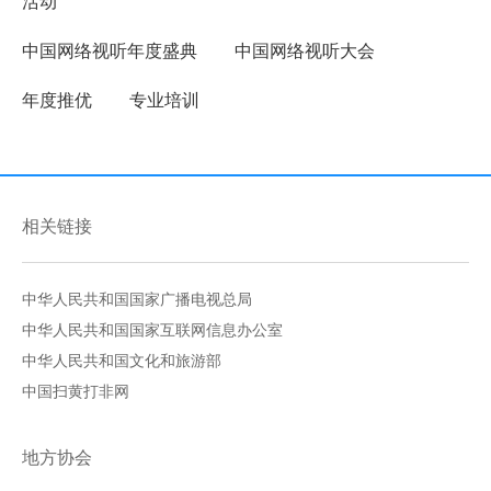
活动
中国网络视听年度盛典
中国网络视听大会
年度推优
专业培训
相关链接
中华人民共和国国家广播电视总局
中华人民共和国国家互联网信息办公室
中华人民共和国文化和旅游部
中国扫黄打非网
地方协会