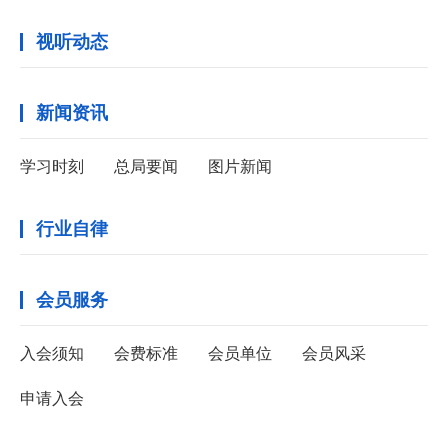
视听动态
新闻资讯
学习时刻
总局要闻
图片新闻
行业自律
会员服务
入会须知
会费标准
会员单位
会员风采
申请入会