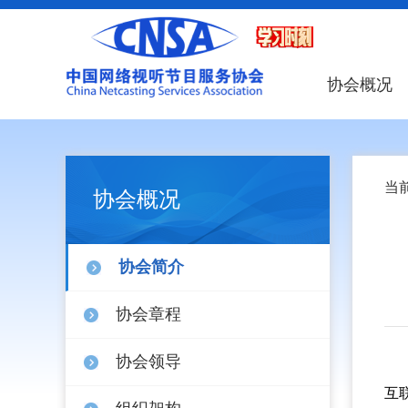
协会概况
当
协会概况
协会简介
协会章程
协会领导
互