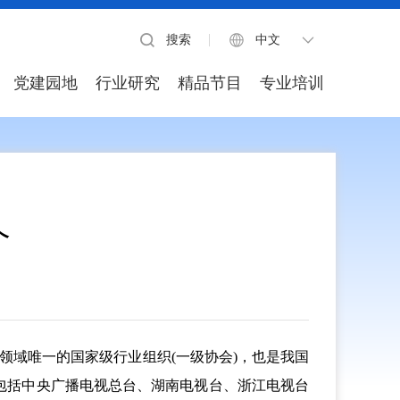
搜索
中文
党建园地
行业研究
精品节目
专业培训
介
听领域唯一的国家级行业组织(一级协会)，也是我国
，包括中央广播电视总台、湖南电视台、浙江电视台