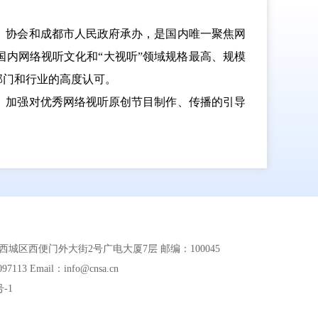
、协会和成都市人民政府承办，是国内唯一聚焦网
内网络视听文化和“大视听”领域规格最高、规模
部门和行业的高度认可。
、加强对优秀网络视听原创节目制作、传播的引导
城区西便门外大街2号广电大厦7层 邮编：100045
113 Email：info@cnsa.cn
号-1