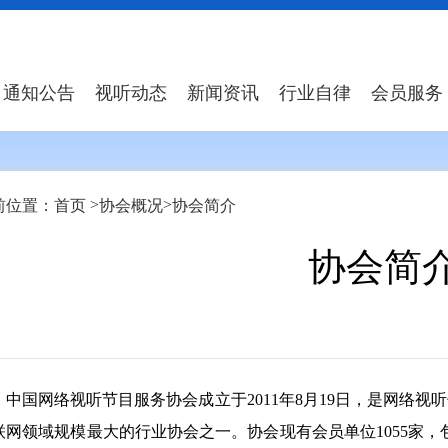
通知公告
视听动态
新闻资讯
行业自律
会员服务
>
>
前位置：
首页
协会概况
协会简介
协会简
中国网络视听节目服务协会成立于2011年8月19日，是网络视
联网领域规模最大的行业协会之一。协会现有会员单位1055家