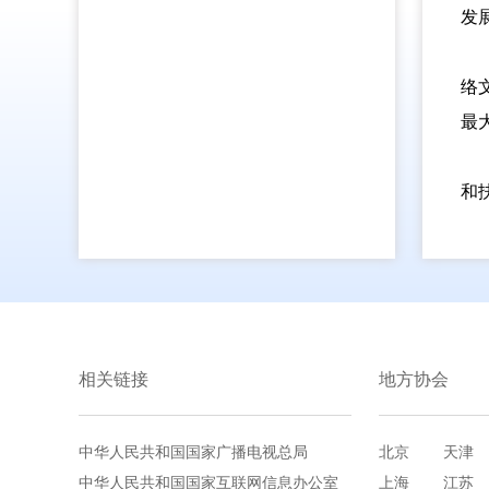
发
络
最
和
相关链接
地方协会
中华人民共和国国家广播电视总局
北京
天津
中华人民共和国国家互联网信息办公室
上海
江苏