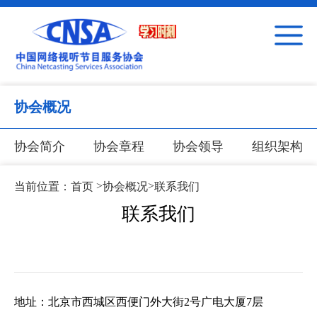
协会概况
协会简介
协会章程
协会领导
组织架构
>
>
当前位置：
首页
协会概况
联系我们
联系我们
地址：北京市西城区西便门外大街2号广电大厦7层