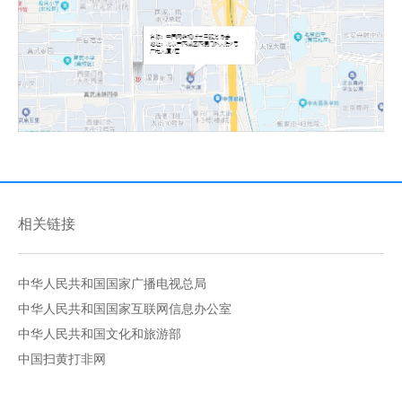
相关链接
中华人民共和国国家广播电视总局
中华人民共和国国家互联网信息办公室
中华人民共和国文化和旅游部
中国扫黄打非网