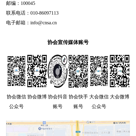
邮编：100045
联系电话：010-86097113
电子邮箱：info@cnsa.cn
协会宣传媒体账号
协会微信
协会微博
协会抖音
协会快手
大会微信
大会微博
公众号
账号
账号
公众号