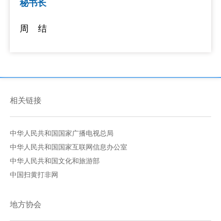
秘书长
周结
相关链接
中华人民共和国国家广播电视总局
中华人民共和国国家互联网信息办公室
中华人民共和国文化和旅游部
中国扫黄打非网
地方协会