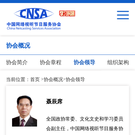
协会概况
协会简介
协会章程
协会领导
组织架构
>
>
当前位置：
首页
协会概况
协会领导
聂辰席
全国政协常委、文化文史和学习委员
会副主任，中国网络视听节目服务协