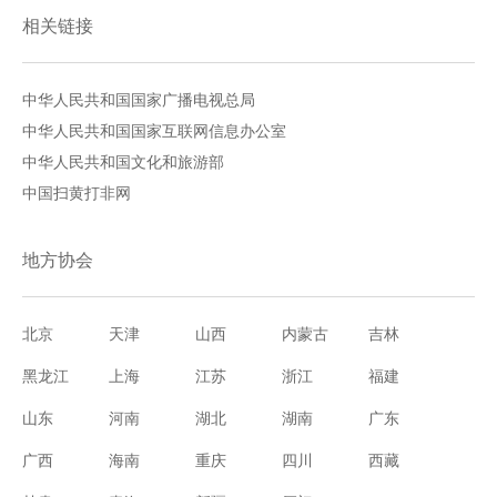
相关链接
中华人民共和国国家广播电视总局
中华人民共和国国家互联网信息办公室
中华人民共和国文化和旅游部
中国扫黄打非网
地方协会
北京
天津
山西
内蒙古
吉林
黑龙江
上海
江苏
浙江
福建
山东
河南
湖北
湖南
广东
广西
海南
重庆
四川
西藏