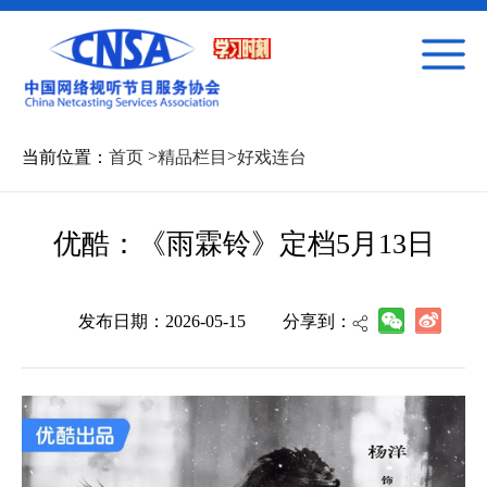
>
>
当前位置：
首页
精品栏目
好戏连台
优酷：《雨霖铃》定档5月13日
发布日期：2026-05-15
分享到：