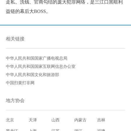
走私、洗钱、官商勾结的庞大犯罪网络，是三江口黑暗利
益链的幕后大BOSS。
相关链接
中华人民共和国国家广播电视总局
中华人民共和国国家互联网信息办公室
中华人民共和国文化和旅游部
中国扫黄打非网
地方协会
北京
天津
山西
内蒙古
吉林